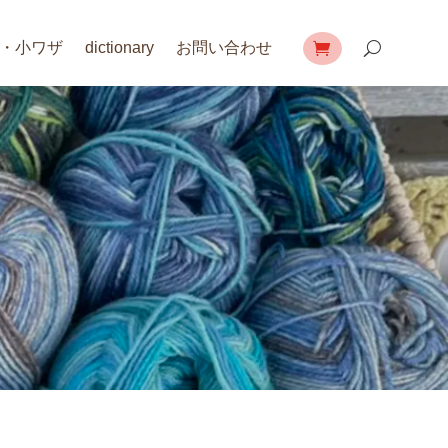
・小ワザ
dictionary
お問い合わせ