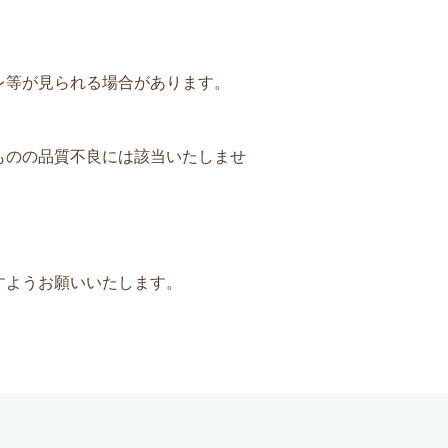
レ等が見られる場合があります。
ものの品質不良には該当いたしませ
すようお願いいたします。