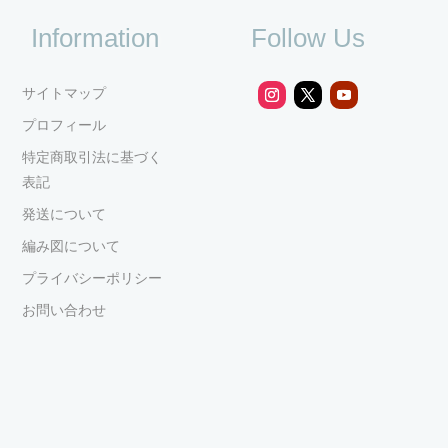
Information
Follow Us
サイトマップ
プロフィール
特定商取引法に基づく
表記
発送について
編み図について
プライバシーポリシー
お問い合わせ