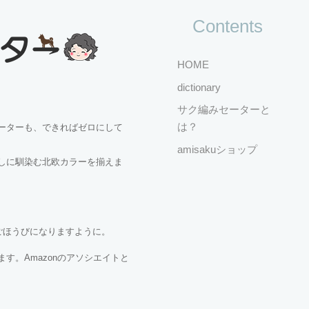
Contents
HOME
dictionary
サク編みセーターと
は？
ーターも、できればゼロにして
amisakuショップ
しに馴染む北欧カラーを揃えま
ごほうびになりますように。
す。Amazonのアソシエイトと