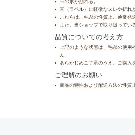
玉の形が崩れる。
帯（ラベル）に軽微なスレや折れ
これらは、毛糸の性質上、通常発
また、当ショップで取り扱ってい
品質についての考え方
上記のような状態は、毛糸の使用
ん。
あらかじめご了承のうえ、ご購入
ご理解のお願い
商品の特性および配送方法の性質