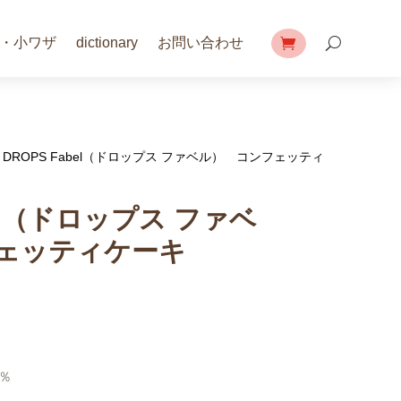
・小ワザ
dictionary
お問い合わせ
/ DROPS Fabel（ドロップス ファベル） コンフェッティ
bel（ドロップス ファベ
ェッティケーキ
5％