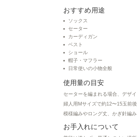
おすすめ用途
ソックス
セーター
カーディガン
ベスト
ショール
帽子・マフラー
日常使いの小物全般
使用量の目安
セーターを編まれる場合、デザイ
婦人用Mサイズで約12〜15玉前
模様編みやロング丈、かぎ針編み
お手入れについて