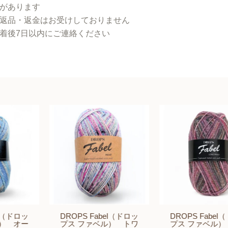
があります
返品・返金はお受けしておりません
着後7日以内にご連絡ください
DROPS Fabel（ドロッ
DROPS Fabel（ドロッ
プス ファベル） トワ
プス ファベル） ウッ