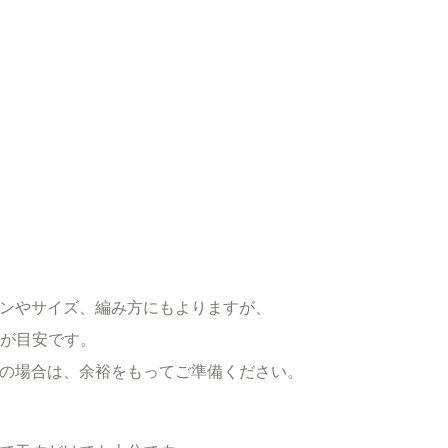
ンやサイズ、編み方にもよりますが、
後が目安です。
の場合は、余裕をもってご準備ください。