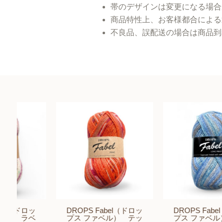
帯のデザインは変更になる場合
商品特性上、お客様都合による
不良品、誤配送の場合は商品到
DROPS Fabel（ドロッ
DROPS Fabel（ドロッ
プス ファベル） テッ
プス ファベル） オー