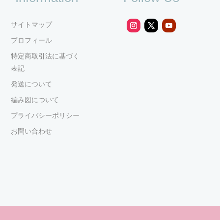
サイトマップ
プロフィール
特定商取引法に基づく
表記
発送について
編み図について
プライバシーポリシー
お問い合わせ