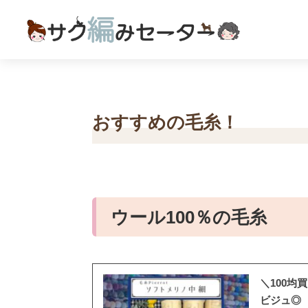
おすすめの毛糸！
ウール100％の毛糸
＼100
ビジュ◎