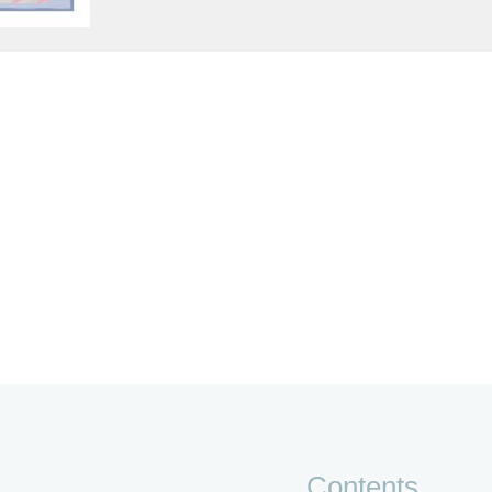
Contents