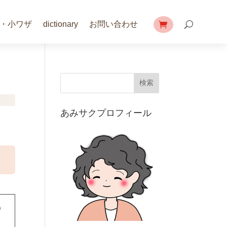
・小ワザ
dictionary
お問い合わせ
検索
あみサクプロフィール
◎